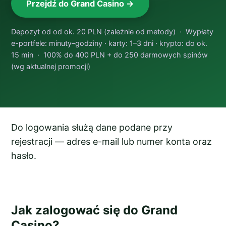
Przejdź do Grand Casino →
Depozyt od od ok. 20 PLN (zależnie od metody) · Wypłaty
e-portfele: minuty–godziny · karty: 1–3 dni · krypto: do ok.
15 min · 100% do 400 PLN + do 250 darmowych spinów
(wg aktualnej promocji)
Do logowania służą dane podane przy
rejestracji — adres e-mail lub numer konta oraz
hasło.
Jak zalogować się do Grand
Casino?