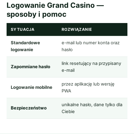
Logowanie Grand Casino —
sposoby i pomoc
SYTUACJA
ROZWIĄZANIE
Standardowe
e-mail lub numer konta oraz
logowanie
hasło
link resetujący na przypisany
Zapomniane hasło
e-mail
przez aplikację lub wersję
Logowanie mobilne
PWA
unikalne hasło, dane tylko dla
Bezpieczeństwo
Ciebie