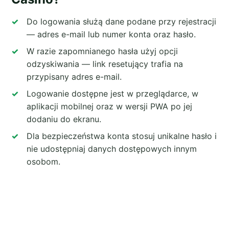
Do logowania służą dane podane przy rejestracji
— adres e-mail lub numer konta oraz hasło.
W razie zapomnianego hasła użyj opcji
odzyskiwania — link resetujący trafia na
przypisany adres e-mail.
Logowanie dostępne jest w przeglądarce, w
aplikacji mobilnej oraz w wersji PWA po jej
dodaniu do ekranu.
Dla bezpieczeństwa konta stosuj unikalne hasło i
nie udostępniaj danych dostępowych innym
osobom.