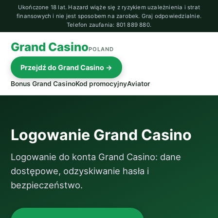
Ukończone 18 lat. Hazard wiąże się z ryzykiem uzależnienia i strat
finansowych i nie jest sposobem na zarobek. Graj odpowiedzialnie.
Telefon zaufania: 801 889 880.
Grand Casino
POLAND
Przejdź do Grand Casino →
Bonus Grand Casino
Kod promocyjny
Aviator
Logowanie Grand Casino
Logowanie do konta Grand Casino: dane
dostępowe, odzyskiwanie hasła i
bezpieczeństwo.